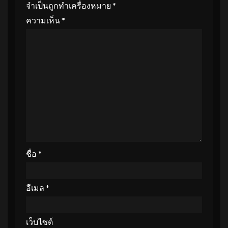
จำเป็นถูกทำเครื่องหมาย
*
ความเห็น
*
ชื่อ
*
อีเมล
*
เว็บไซต์