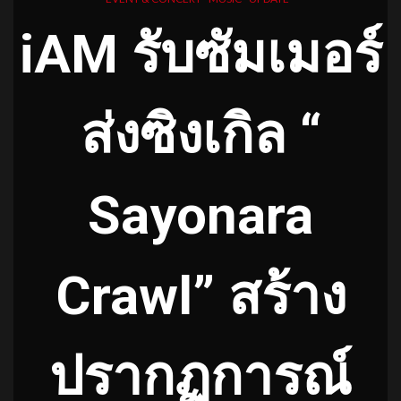
iAM รับซัมเมอร์
ส่งซิงเกิล “
Sayonara
Crawl” สร้าง
ปรากฏการณ์