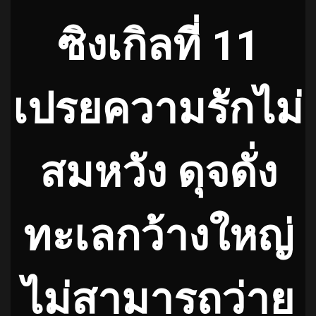
ซิงเกิลที่ 11
เปรยความรักไม่
สมหวัง ดุจดั่ง
ทะเลกว้างใหญ่
ไม่สามารถว่าย