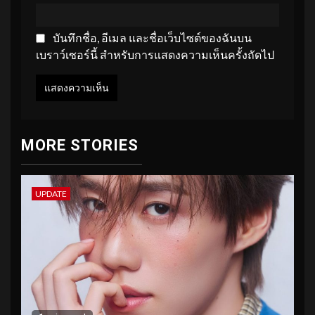
บันทึกชื่อ, อีเมล และชื่อเว็บไซต์ของฉันบน
เบราว์เซอร์นี้ สำหรับการแสดงความเห็นครั้งถัดไป
MORE STORIES
UPDATE