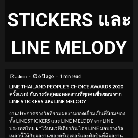
STICKERS และ
LINE MELODY
6 ปี ago
admin
1 min read
LINE THAILAND PEOPLE’S CHOICE AWARDS 2020
ครั้งแรก! กับรางวัลสุดยอดผลงานที่ทุกคนชื่นชอบ จาก
LINE STICKERS และ LINE MELODY
งานประกาศรางวัลที่รวมผลงานยอดเยี่ยมเป็นที่นิยมของ
ทั้ง LINE STICKERS และ LINE MELODY จากLINE
ประเทศไทย มาไว้บนเวทีเดียวกัน โดย LINE มอบรางวัล
เหล่านี้ให้กับผลงานของครีเอเตอร์และศิลปินที่มีผลงาน