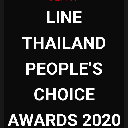
LINE
THAILAND
PEOPLE’S
CHOICE
AWARDS 2020