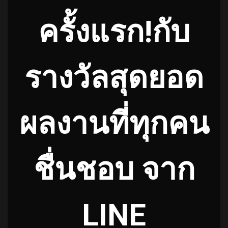
ครั้งแรก!กับ
รางวัลสุดยอด
ผลงานที่ทุกคน
ชื่นชอบ จาก
LINE