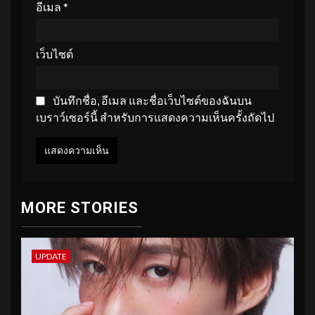
อีเมล
*
เว็บไซต์
บันทึกชื่อ, อีเมล และชื่อเว็บไซต์ของฉันบน
เบราว์เซอร์นี้ สำหรับการแสดงความเห็นครั้งถัดไป
MORE STORIES
UPDATE