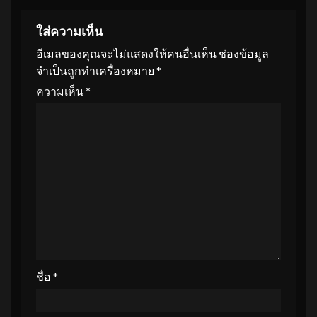
ใส่ความเห็น
อีเมลของคุณจะไม่แสดงให้คนอื่นเห็น
ช่องข้อมูล
จำเป็นถูกทำเครื่องหมาย
*
ความเห็น
*
ชื่อ
*