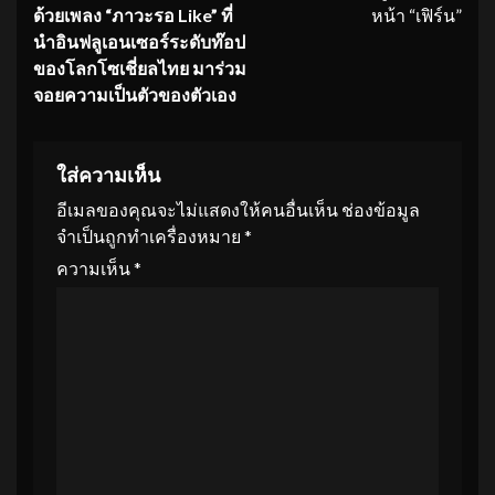
ด้วยเพลง “ภาวะรอ Like” ที่
หน้า “เฟิร์น”
นำอินฟลูเอนเซอร์ระดับท๊
อป
ของโลกโซเชี่ยลไทย มาร่วม
จอยความเป็นตัวของตัวเอง
ใส่ความเห็น
อีเมลของคุณจะไม่แสดงให้คนอื่นเห็น
ช่องข้อมูล
จำเป็นถูกทำเครื่องหมาย
*
ความเห็น
*