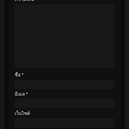
ชื่อ
*
อีเมล
*
เว็บไซต์