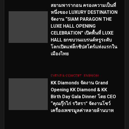
สยามพารากอน ครองความเป็นที่
หนึ่งของ LUXURY DESTINATION
จัดงาน “SIAM PARAGON THE
LUXE HALL OPENING
CELEBRATION” เปิดพื้นที่ LUXE
HALL ยกขบวนแบรนด์หรูระดับ
โลกเปิดแฟล็กชิปสโตร์แห่งแรกใน
เมืองไทย
EVENT & CONCERT
FASHION
KK Diamonds จัดงาน Grand
Opening KK Diamond & KK
Birth Day Gala Dinner โดย CEO
“คุณกุ๊กไก่ รวิสรา” จัดงานโชว์
เครื่องเพชรมูลค่าหลายล้านบาท