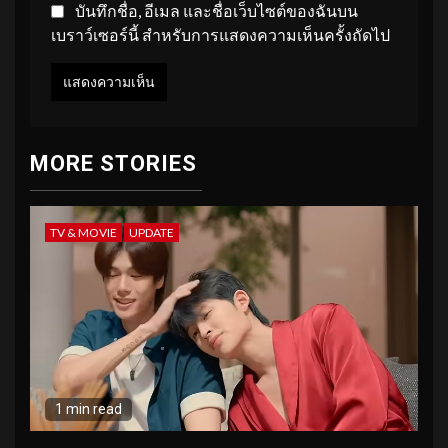
บันทึกชื่อ, อีเมล และชื่อเว็บไซต์ของฉันบน
เบราว์เซอร์นี้ สำหรับการแสดงความเห็นครั้งถัดไป
MORE STORIES
TV & MOVIE
UPDATE
1 min read