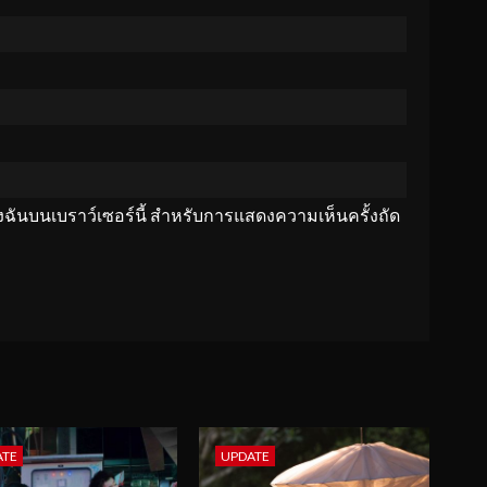
ของฉันบนเบราว์เซอร์นี้ สำหรับการแสดงความเห็นครั้งถัด
ATE
UPDATE