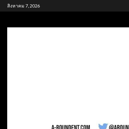
Skip
สิงหาคม 7, 2026
to
content