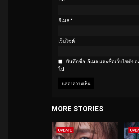
อีเมล
*
เว็บไซต์
บันทึกชื่อ, อีเมล และชื่อเว็บไซต์
ไป
MORE STORIES
UPDATE
UPD