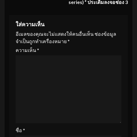
series
)
”
ประเดิมลงจอช่อง 3
ใส่ความเห็น
อีเมลของคุณจะไม่แสดงให้คนอื่นเห็น
ช่องข้อมูล
จำเป็นถูกทำเครื่องหมาย
*
ความเห็น
*
ชื่อ
*