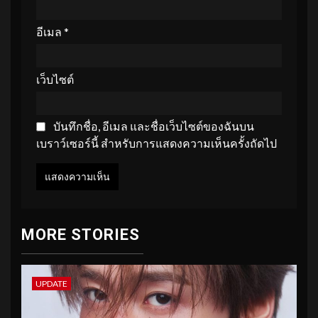
อีเมล
*
เว็บไซต์
บันทึกชื่อ, อีเมล และชื่อเว็บไซต์ของฉันบน
เบราว์เซอร์นี้ สำหรับการแสดงความเห็นครั้งถัดไป
MORE STORIES
UPDATE