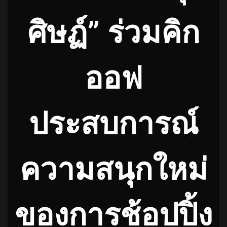
ศิษฏ์” ร่วมคิก
ออฟ
ประสบการณ์
ความสนุกใหม่
ของการช้อปปิ้ง