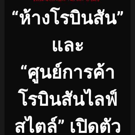
“ห้างโรบินสัน”
และ
“ศูนย์การค้า
โรบินสันไลฟ์
สไตล์” เปิดตัว