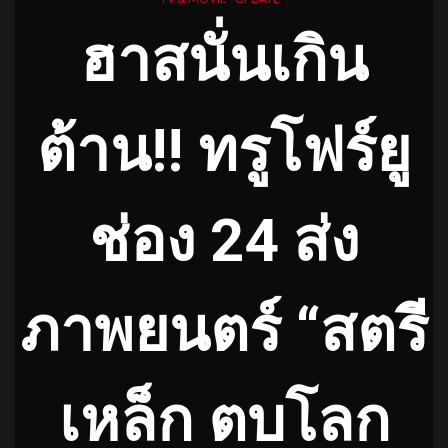
ฮาสนั่นเกิน
ต้าน!! ทรูโฟร์ยู
ช่อง 24 ส่ง
ภาพยนตร์ “สตรี
เหล็ก ตบโลก