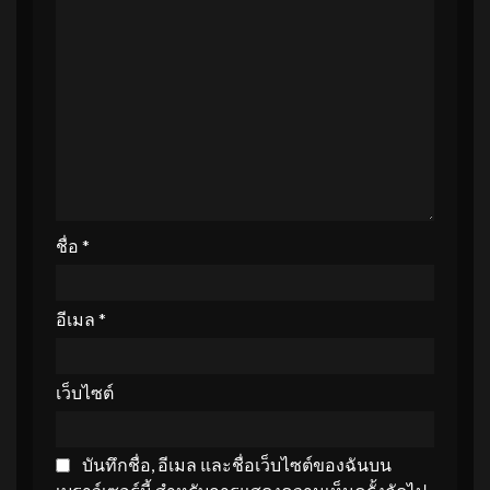
ชื่อ
*
อีเมล
*
เว็บไซต์
บันทึกชื่อ, อีเมล และชื่อเว็บไซต์ของฉันบน