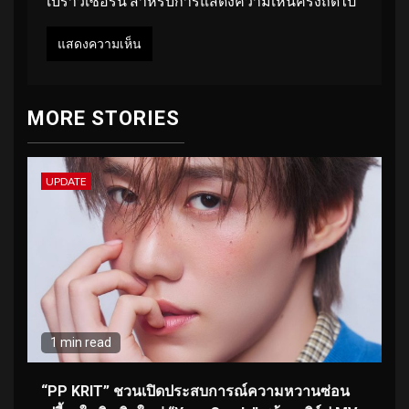
เบราว์เซอร์นี้ สำหรับการแสดงความเห็นครั้งถัดไป
MORE STORIES
UPDATE
1 min read
“PP KRIT” ชวนเปิดประสบการณ์ความหวานซ่อน