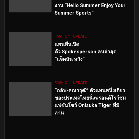
งาน “Hello Summer Enjoy Your
Summer Sports”
FASHION
UPDATE
แพนทีนเปิด
ตัว
Spokesperson คนล่าสุด
“แจ็คสัน หวัง”
FASHION
UPDATE
“กลัฟ-คณาวุฒิ” ตัวแทนหนึ่งเดียว
ของประเทศไทยนั่งฟรอนต์โรว์ชม
แฟชั่นโชว์ Onisuka Tiger ที่มิ
ลาน