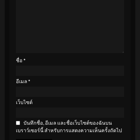
ชื่อ
*
อีเมล
*
เว็บไซต์
บันทึกชื่อ, อีเมล และชื่อเว็บไซต์ของฉันบน
เบราว์เซอร์นี้ สำหรับการแสดงความเห็นครั้งถัดไป