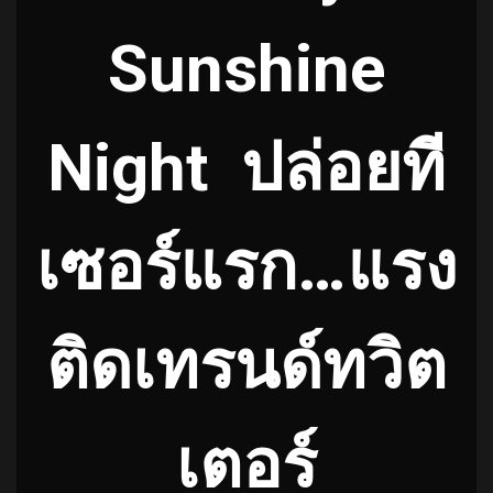
Sunshine
Night
ปล่อยที
เซอร์แรก…แรง
ติดเทรนด์ทวิต
เตอร์