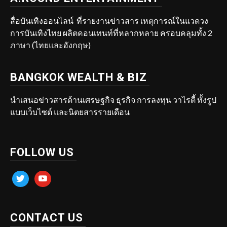
สื่อบันเทิงออนไลน์ ที่รายงานข่าวสาร เหตุการณ์ในแวดวง
การบันเทิงไทย ผลิตคอนเทนท์ที่หลากหลาย ครอบคลุมทั้ง 2
ภาษา (ไทยและอังกฤษ)
BANGKOK WEALTH & BIZ
นำเสนอข่าวสารด้านเศรษฐกิจ ธุรกิจ การลงทุน วาไรตี้ ทั้งรูป
แบบเว็บไซต์ และนิตยสารรายเดือน
FOLLOW US
twitter
youtube
CONTACT US