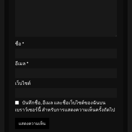
ชื่อ
*
อีเมล
*
เว็บไซต์
บันทึกชื่อ, อีเมล และชื่อเว็บไซต์ของฉันบน
เบราว์เซอร์นี้ สำหรับการแสดงความเห็นครั้งถัดไป