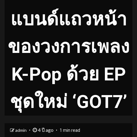
แบนด์แถวหน้า
ของวงการเพลง
K-Pop ด้วย EP
ชุดใหม่ ‘GOT7’
4 ปี ago
admin
1 min read