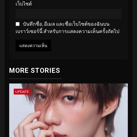
เว็บไซต์
บันทึกชื่อ, อีเมล และชื่อเว็บไซต์ของฉันบน
เบราว์เซอร์นี้ สำหรับการแสดงความเห็นครั้งถัดไป
MORE STORIES
UPDATE