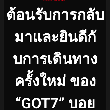
ต้อนรับการกลับ
มาและยินดีกั
บการเดินทาง
ครั้งใหม่
ของ
“GOT7” บอย