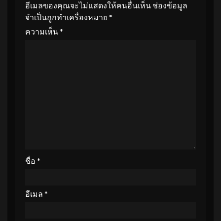
อีเมลของคุณจะไม่แสดงให้คนอื่นเห็น
ช่องข้อมูล
จำเป็นถูกทำเครื่องหมาย
*
ความเห็น
*
ชื่อ
*
อีเมล
*