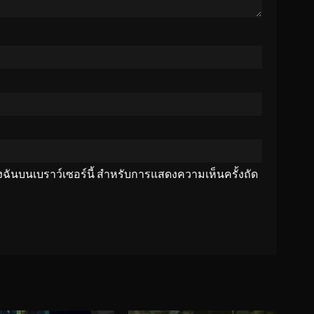
ของฉันบนเบราว์เซอร์นี้ สำหรับการแสดงความเห็นครั้งถัด