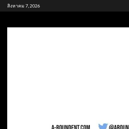
Skip
สิงหาคม 7, 2026
to
content