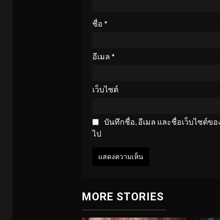
ชื่อ
*
อีเมล
*
เว็บไซต์
บันทึกชื่อ, อีเมล และชื่อเว็บไซต์
ไป
MORE STORIES