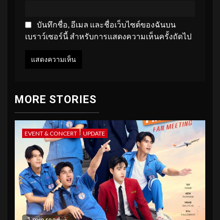
บันทึกชื่อ, อีเมล และชื่อเว็บไซต์ของฉันบน
เบราว์เซอร์นี้ สำหรับการแสดงความเห็นครั้งถัดไป
MORE STORIES
EVENT & CONCERT
UPDATE
1 min read