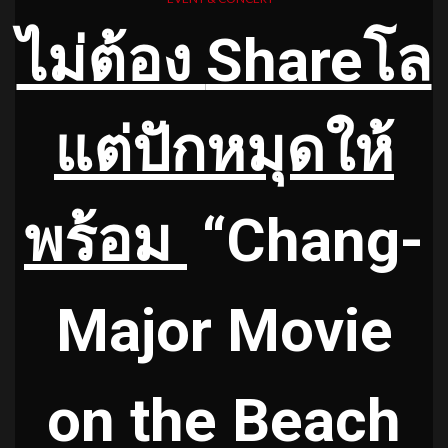
ไม่ต้อง
Shareโล
แต่ปักหมุดให้
พร้อม
“Chang-
Major Movie
on the Beach