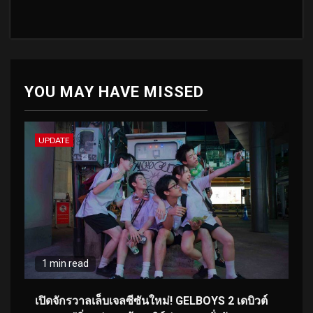
YOU MAY HAVE MISSED
UPDATE
1 min read
เปิดจักรวาลเล็บเจลซีซันใหม่! GELBOYS 2 เดบิวต์