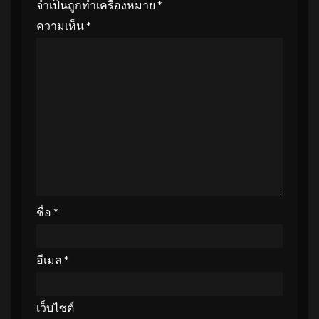
จำเป็นถูกทำเครื่องหมาย
*
ความเห็น
*
ชื่อ
*
อีเมล
*
เว็บไซต์