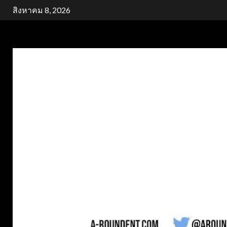
Skip
สิงหาคม 8, 2026
to
content