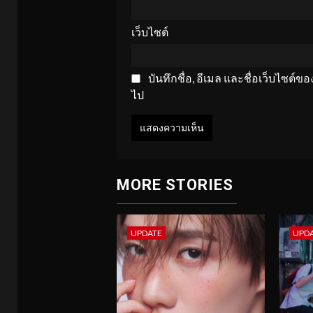
เว็บไซต์
บันทึกชื่อ, อีเมล และชื่อเว็บไซต์
ไป
MORE STORIES
UPDATE
UPD