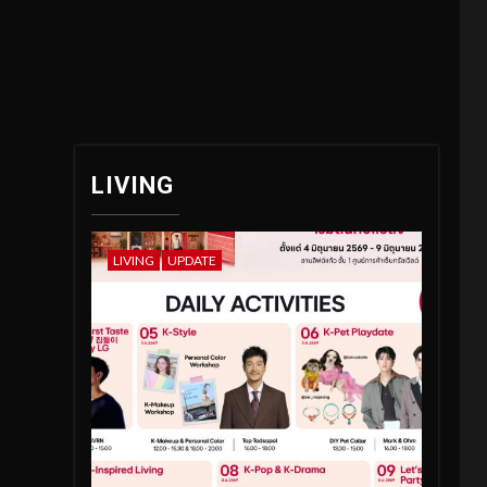
LIVING
LIVING
UPDATE