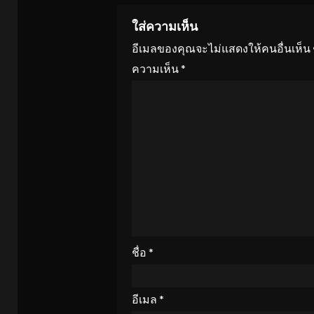
ใส่ความเห็น
อีเมลของคุณจะไม่แสดงให้คนอื่นเห็น
ความเห็น
*
ชื่อ
*
อีเมล
*