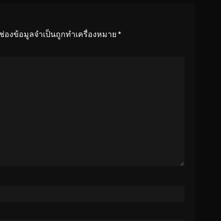
ช่องข้อมูลจำเป็นถูกทำเครื่องหมาย
*