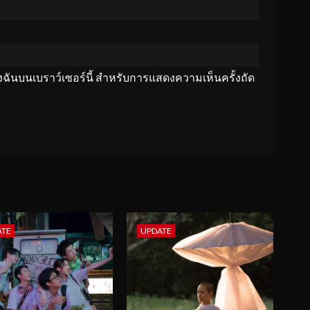
ของฉันบนเบราว์เซอร์นี้ สำหรับการแสดงความเห็นครั้งถัด
ATE
UPDATE