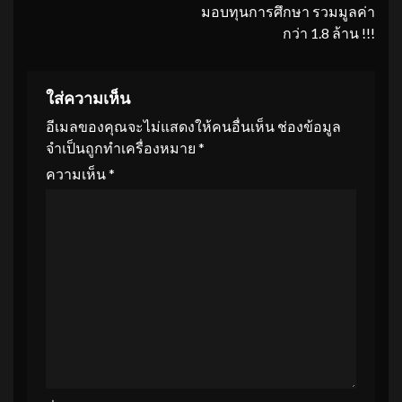
มอบทุนการศึกษา รวมมูลค่า
กว่า 1.8 ล้าน !!!
ใส่ความเห็น
อีเมลของคุณจะไม่แสดงให้คนอื่นเห็น
ช่องข้อมูล
จำเป็นถูกทำเครื่องหมาย
*
ความเห็น
*