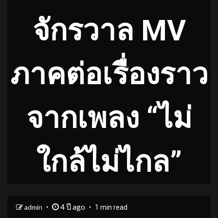
จักรวาล MV
ภาคต่อเรื่องราว
จากเพลง “ไม่
ใกล้ไม่ไกล”
4 ปี ago
admin
1 min read