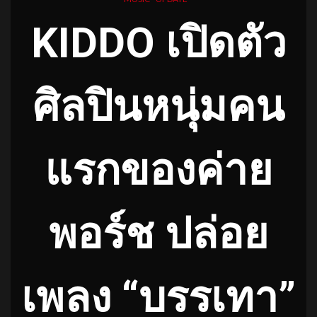
KIDDO เปิดตัว
ศิลปินหนุ่มคน
แรกของค่าย
พอร์ช ปล่อย
เพลง “บรรเทา”