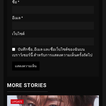
ชื่อ
*
อีเมล
*
เว็บไซต์
บันทึกชื่อ, อีเมล และชื่อเว็บไซต์ของฉันบน
เบราว์เซอร์นี้ สำหรับการแสดงความเห็นครั้งถัดไป
MORE STORIES
UPDATE