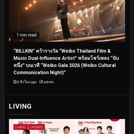
1 min read
“BILLKIN” คว้ารางวัล “Weibo Thailand Film &
Music Dual-Influence Artist” พร้อมโชว์เพลง “นับ
หนึ่ง” บนเวที “Weibo Gala 2026 (Weibo Cultural
Communication Night)”
2 ชั่วโมง ago
admin
LIVING
LIVING
UPDATE