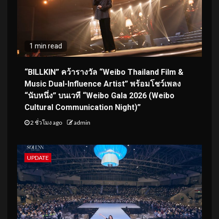
1 min read
“BILLKIN” คว้ารางวัล “Weibo Thailand Film &
Music Dual-Influence Artist” พร้อมโชว์เพลง
“นับหนึ่ง” บนเวที “Weibo Gala 2026 (Weibo
Cultural Communication Night)”
2 ชั่วโมง ago
admin
UPDATE