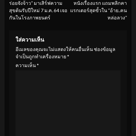
ร่อยจังจ้าว” มาเสิร์ฟความ
หนังเรื่องแรก แถมพลิกคา
สุขต้นรับปีใหม่ 7 ม.ค. 64 เจอ
แรกเตอร์สุดขั้วใน “อ้าย..คน
กันในโรงภาพยนตร์
หล่อลวง”
ใส่ความเห็น
อีเมลของคุณจะไม่แสดงให้คนอื่นเห็น
ช่องข้อมูล
จำเป็นถูกทำเครื่องหมาย
*
ความเห็น
*