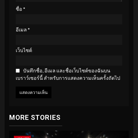
ชื่อ
*
อีเมล
*
เว็บไซต์
บันทึกชื่อ, อีเมล และชื่อเว็บไซต์ของฉันบน
เบราว์เซอร์นี้ สำหรับการแสดงความเห็นครั้งถัดไป
MORE STORIES