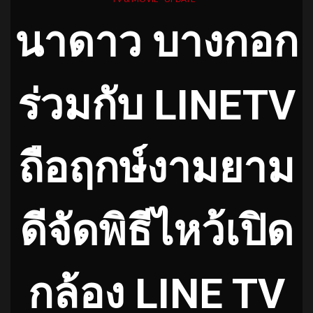
นาดาว บางกอก
ร่วมกับ LINETV
ถือฤกษ์งามยาม
ดีจัดพิธีไหว้เปิด
กล้อง LINE TV