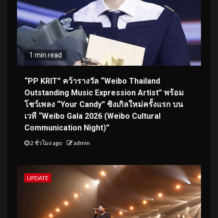
1 min read
“PP KRIT” คว้ารางวัล “Weibo Thailand
Outstanding Music Expression Artist” พร้อม
โชว์เพลง “Your Candy” ซิงเกิลใหม่ครั้งแรก บน
เวที “Weibo Gala 2026 (Weibo Cultural
Communication Night)”
2 ชั่วโมง ago
admin
UPDATE