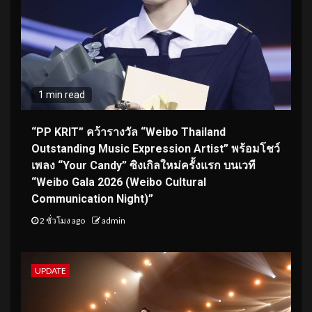
1 min read
“PP KRIT” คว้ารางวัล “Weibo Thailand
Outstanding Music Expression Artist” พร้อมโชว์
เพลง “Your Candy” ซิงเกิลใหม่ครั้งแรก บนเวที
“Weibo Gala 2026 (Weibo Cultural
Communication Night)”
2 ชั่วโมง ago
admin
UPDATE