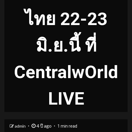
ไทย 22-23
มิ.ย.นี้ ที่
CentralwOrld
LIVE
4 ปี ago
admin
1 min read