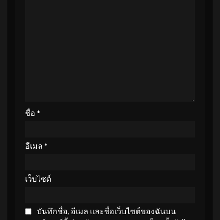
ชื่อ
*
อีเมล
*
เว็บไซต์
บันทึกชื่อ, อีเมล และชื่อเว็บไซต์ของฉันบน