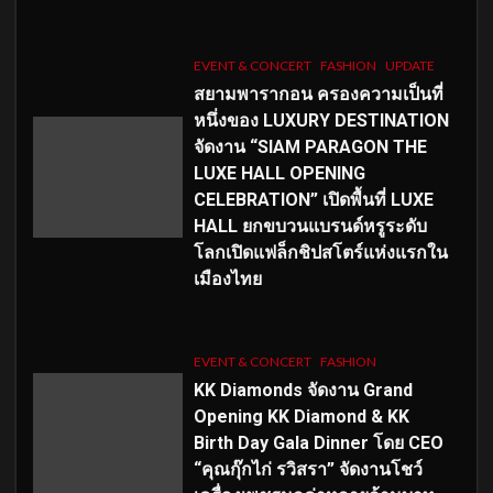
EVENT & CONCERT
FASHION
UPDATE
สยามพารากอน ครองความเป็นที่
หนึ่งของ LUXURY DESTINATION
จัดงาน “SIAM PARAGON THE
LUXE HALL OPENING
CELEBRATION” เปิดพื้นที่ LUXE
HALL ยกขบวนแบรนด์หรูระดับ
โลกเปิดแฟล็กชิปสโตร์แห่งแรกใน
เมืองไทย
EVENT & CONCERT
FASHION
KK Diamonds จัดงาน Grand
Opening KK Diamond & KK
Birth Day Gala Dinner โดย CEO
“คุณกุ๊กไก่ รวิสรา” จัดงานโชว์