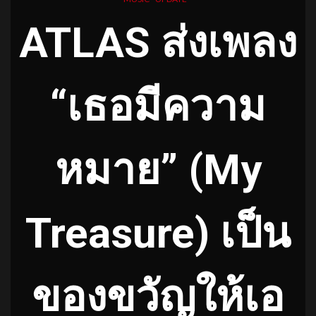
ATLAS ส่งเพลง
“เธอมีความ
หมาย” (My
Treasure) เป็น
ของขวัญให้เอ