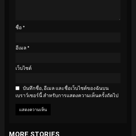
ชื่อ
*
อีเมล
*
เว็บไซต์
บันทึกชื่อ, อีเมล และชื่อเว็บไซต์ของฉันบน
เบราว์เซอร์นี้ สำหรับการแสดงความเห็นครั้งถัดไป
MORE STORIES