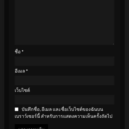
ชื่อ
*
อีเมล
*
เว็บไซต์
บันทึกชื่อ, อีเมล และชื่อเว็บไซต์ของฉันบน
เบราว์เซอร์นี้ สำหรับการแสดงความเห็นครั้งถัดไป