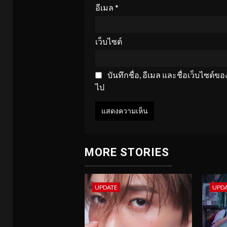
อีเมล
*
เว็บไซต์
บันทึกชื่อ, อีเมล และชื่อเว็บไซต์
ไป
MORE STORIES
UPDATE
UPD