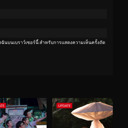
ของฉันบนเบราว์เซอร์นี้ สำหรับการแสดงความเห็นครั้งถัด
ATE
UPDATE