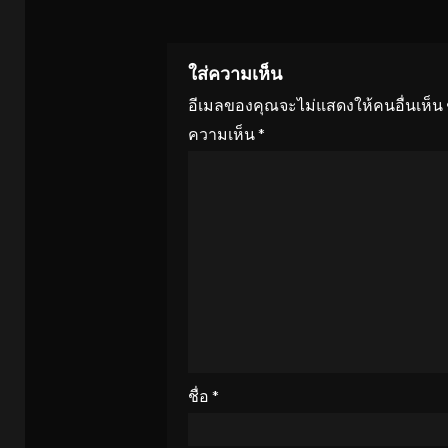
ใส่ความเห็น
อีเมลของคุณจะไม่แสดงให้คนอื่นเห็น
ความเห็น
*
ชื่อ
*