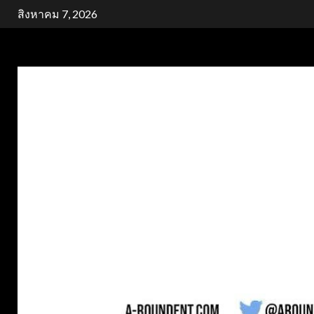
Skip
สิงหาคม 7, 2026
to
content