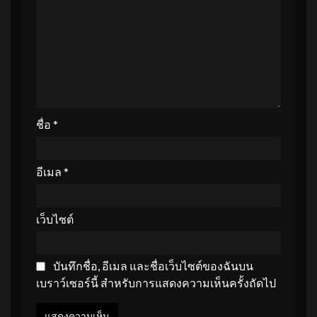
ชื่อ
*
อีเมล
*
เว็บไซต์
บันทึกชื่อ, อีเมล และชื่อเว็บไซต์ของฉันบน
เบราว์เซอร์นี้ สำหรับการแสดงความเห็นครั้งถัดไป