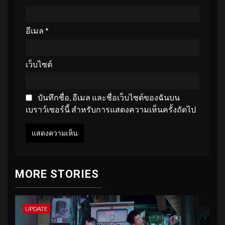
อีเมล
*
เว็บไซต์
บันทึกชื่อ, อีเมล และชื่อเว็บไซต์ของฉันบน
เบราว์เซอร์นี้ สำหรับการแสดงความเห็นครั้งถัดไป
MORE STORIES
UPDATE