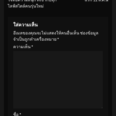
ไลฟ์สไตล์คนรุ่นใหม่
ใส่ความเห็น
อีเมลของคุณจะไม่แสดงให้คนอื่นเห็น
ช่องข้อมูล
จำเป็นถูกทำเครื่องหมาย
*
ความเห็น
*
ชื่อ
*