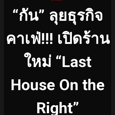
“กัน” ลุยธุรกิจ
คาเฟ่!!! เปิดร้าน
ใหม่ “Last
House On the
Right”