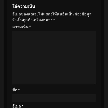
ใส่ความเห็น
อีเมลของคุณจะไม่แสดงให้คนอื่นเห็น
ช่องข้อมูล
จำเป็นถูกทำเครื่องหมาย
*
ความเห็น
*
ชื่อ
*
อีเมล
*