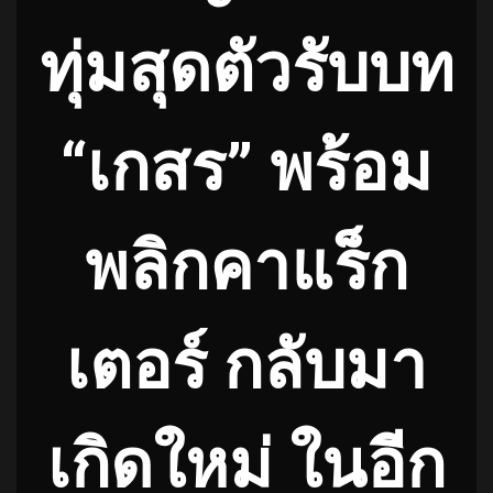
ทุ่มสุดตัวรับบท
“เกสร” พร้อม
พลิกคาแร็ก
เตอร์ กลับมา
เกิดใหม่ ในอีก