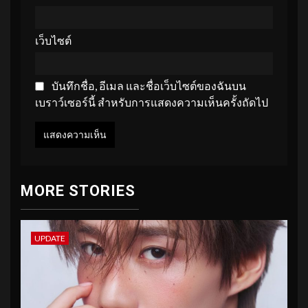
เว็บไซต์
บันทึกชื่อ, อีเมล และชื่อเว็บไซต์ของฉันบน
เบราว์เซอร์นี้ สำหรับการแสดงความเห็นครั้งถัดไป
MORE STORIES
UPDATE