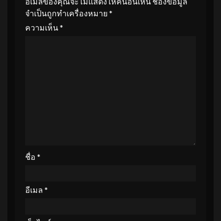
อีเมลของคุณจะไม่แสดงให้คนอื่นเห็น
ช่องข้อมูล
จำเป็นถูกทำเครื่องหมาย
*
ความเห็น
*
ชื่อ
*
อีเมล
*