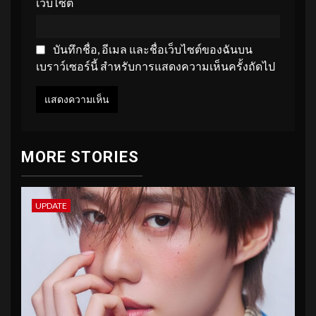
เว็บไซต์
บันทึกชื่อ, อีเมล และชื่อเว็บไซต์ของฉันบน
เบราว์เซอร์นี้ สำหรับการแสดงความเห็นครั้งถัดไป
MORE STORIES
UPDATE