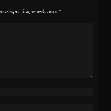
ช่องข้อมูลจำเป็นถูกทำเครื่องหมาย
*