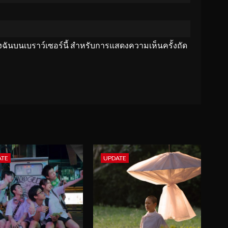
ของฉันบนเบราว์เซอร์นี้ สำหรับการแสดงความเห็นครั้งถัด
ATE
UPDATE