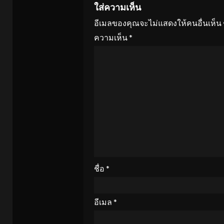
ใส่ความเห็น
อีเมลของคุณจะไม่แสดงให้คนอื่นเห็น
ความเห็น
*
ชื่อ
*
อีเมล
*