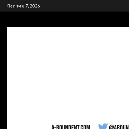
Skip
สิงหาคม 7, 2026
to
content