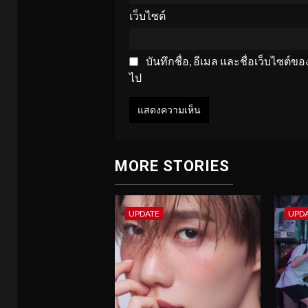
เว็บไซต์
บันทึกชื่อ, อีเมล และชื่อเว็บไซต์
ไป
MORE STORIES
UPDATE
UPD