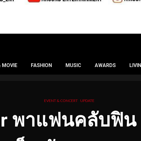
& MOVIE
FASHION
MUSIC
AWARDS
LIVI
EVENT & CONCERT
UPDATE
ur พาแฟนคลับฟิน 