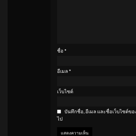
ชื่อ
*
อีเมล
*
เว็บไซต์
บันทึกชื่อ, อีเมล และชื่อเว็บไซต์
ไป