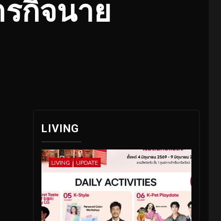
ารกิจนาย
LIVING
LIVING
UPDATE