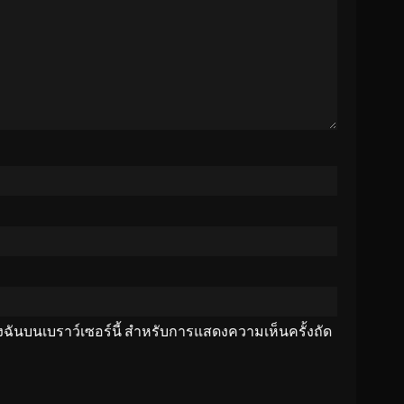
ของฉันบนเบราว์เซอร์นี้ สำหรับการแสดงความเห็นครั้งถัด