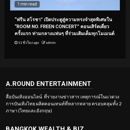
1 min read
“ฟรีน สโรชา” เปิดประตูสู่ความทรงจำสุดพิเศษใน
“ROOM NO. FREEN CONCERT” คอนเสิร์ตเดี่ยว
ครั้งแรก ท่ามกลางแฟนๆ ที่ร่วมเติมเต็มทุกโมเมนต์
11 ชั่วโมง ago
admin
A.ROUND ENTERTAINMENT
สื่อบันเทิงออนไลน์ ที่รายงานข่าวสาร เหตุการณ์ในแวดวง
การบันเทิงไทย ผลิตคอนเทนท์ที่หลากหลาย ครอบคลุมทั้ง 2
ภาษา (ไทยและอังกฤษ)
BANGKOK WEALTH & BIZ