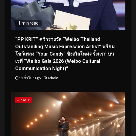
1 min read
“PP KRIT” คว้ารางวัล “Weibo Thailand
Outstanding Music Expression Artist” พร้อม
โชว์เพลง “Your Candy” ซิงเกิลใหม่ครั้งแรก บน
เวที “Weibo Gala 2026 (Weibo Cultural
Communication Night)”
11 ชั่วโมง ago
admin
UPDATE