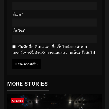
อีเมล
*
เว็บไซต์
บันทึกชื่อ, อีเมล และชื่อเว็บไซต์ของฉันบน
เบราว์เซอร์นี้ สำหรับการแสดงความเห็นครั้งถัดไป
MORE STORIES
UPDATE