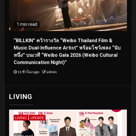
1 min read
“BILLKIN” คว้ารางวัล “Weibo Thailand Film &
Music Dual-Influence Artist” พร้อมโชว์เพลง “นับ
หนึ่ง” บนเวที “Weibo Gala 2026 (Weibo Cultural
Communication Night)”
11 ชั่วโมง ago
admin
LIVING
LIVING
UPDATE