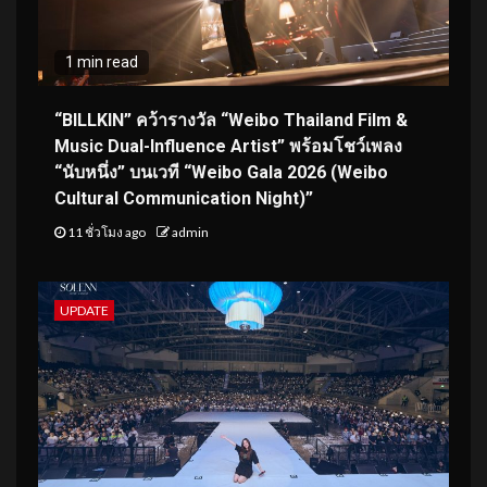
1 min read
“BILLKIN” คว้ารางวัล “Weibo Thailand Film &
Music Dual-Influence Artist” พร้อมโชว์เพลง
“นับหนึ่ง” บนเวที “Weibo Gala 2026 (Weibo
Cultural Communication Night)”
11 ชั่วโมง ago
admin
UPDATE