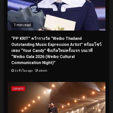
1 min read
“PP KRIT” คว้ารางวัล “Weibo Thailand
Outstanding Music Expression Artist” พร้อมโชว์
เพลง “Your Candy” ซิงเกิลใหม่ครั้งแรก บนเวที
“Weibo Gala 2026 (Weibo Cultural
Communication Night)”
11 ชั่วโมง ago
admin
UPDATE