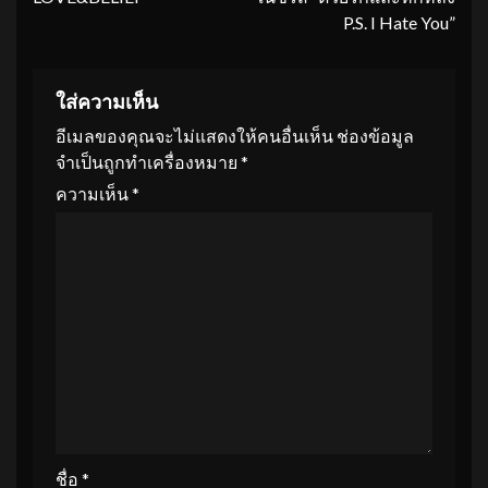
P.S. I Hate You”
ใส่ความเห็น
อีเมลของคุณจะไม่แสดงให้คนอื่นเห็น
ช่องข้อมูล
จำเป็นถูกทำเครื่องหมาย
*
ความเห็น
*
ชื่อ
*