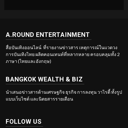
A.ROUND ENTERTAINMENT
สื่อบันเทิงออนไลน์ ที่รายงานข่าวสาร เหตุการณ์ในแวดวง
การบันเทิงไทย ผลิตคอนเทนท์ที่หลากหลาย ครอบคลุมทั้ง 2
ภาษา (ไทยและอังกฤษ)
BANGKOK WEALTH & BIZ
นำเสนอข่าวสารด้านเศรษฐกิจ ธุรกิจ การลงทุน วาไรตี้ ทั้งรูป
แบบเว็บไซต์ และนิตยสารรายเดือน
FOLLOW US