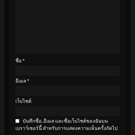
ชื่อ
*
อีเมล
*
เว็บไซต์
บันทึกชื่อ, อีเมล และชื่อเว็บไซต์ของฉันบน
เบราว์เซอร์นี้ สำหรับการแสดงความเห็นครั้งถัดไป