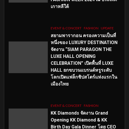
เกาหลีใต้
EVENT & CONCERT
FASHION
UPDATE
สยามพารากอน ครองความเป็นที่
หนึ่งของ LUXURY DESTINATION
จัดงาน “SIAM PARAGON THE
LUXE HALL OPENING
CELEBRATION” เปิดพื้นที่ LUXE
HALL ยกขบวนแบรนด์หรูระดับ
โลกเปิดแฟล็กชิปสโตร์แห่งแรกใน
เมืองไทย
EVENT & CONCERT
FASHION
KK Diamonds จัดงาน Grand
Opening KK Diamond & KK
Birth Day Gala Dinner โดย CEO