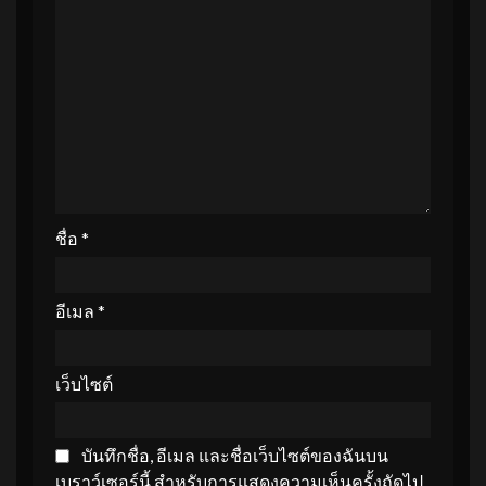
ชื่อ
*
อีเมล
*
เว็บไซต์
บันทึกชื่อ, อีเมล และชื่อเว็บไซต์ของฉันบน
เบราว์เซอร์นี้ สำหรับการแสดงความเห็นครั้งถัดไป