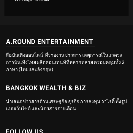
A.ROUND ENTERTAINMENT
สื่อบันเทิงออนไลน์ ที่รายงานข่าวสาร เหตุการณ์ในแวดวง
การบันเทิงไทย ผลิตคอนเทนท์ที่หลากหลาย ครอบคลุมทั้ง 2
ภาษา (ไทยและอังกฤษ)
BANGKOK WEALTH & BIZ
นำเสนอข่าวสารด้านเศรษฐกิจ ธุรกิจ การลงทุน วาไรตี้ ทั้งรูป
แบบเว็บไซต์ และนิตยสารรายเดือน
FOLLOW US