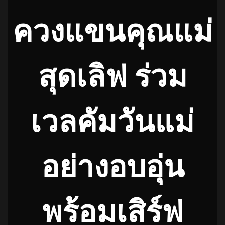
ควงแขนคุณแม่
สุดเลิฟ ร่วม
เวลคัมวันแม่
อย่างอบอุ่น
พร้อมเสิร์ฟ