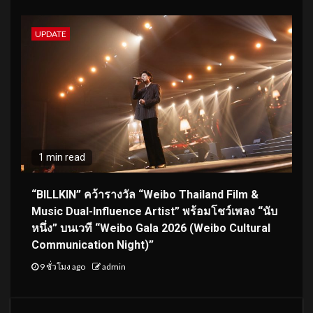
UPDATE
1 min read
“BILLKIN” คว้ารางวัล “Weibo Thailand Film &
Music Dual-Influence Artist” พร้อมโชว์เพลง “นับ
หนึ่ง” บนเวที “Weibo Gala 2026 (Weibo Cultural
Communication Night)”
9 ชั่วโมง ago
admin