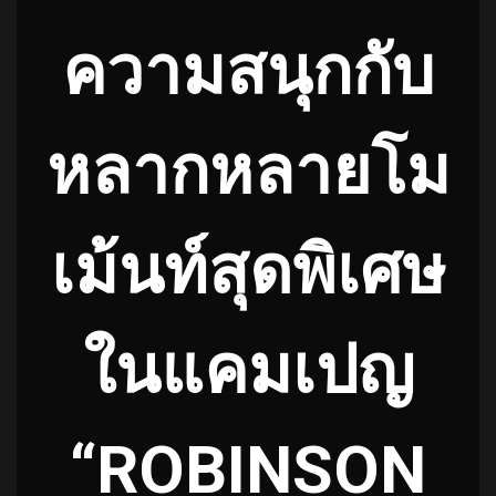
ความสนุกกับ
หลากหลายโม
เม้นท์สุดพิเศษ
ในแคมเปญ
“ROBINSON