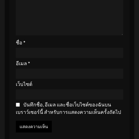
ชื่อ
*
อีเมล
*
เว็บไซต์
บันทึกชื่อ, อีเมล และชื่อเว็บไซต์ของฉันบน
เบราว์เซอร์นี้ สำหรับการแสดงความเห็นครั้งถัดไป