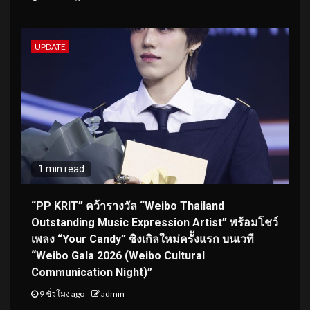
UPDATE
1 min read
“PP KRIT” คว้ารางวัล “Weibo Thailand
Outstanding Music Expression Artist” พร้อมโชว์
เพลง “Your Candy” ซิงเกิลใหม่ครั้งแรก บนเวที
“Weibo Gala 2026 (Weibo Cultural
Communication Night)”
9 ชั่วโมง ago
admin