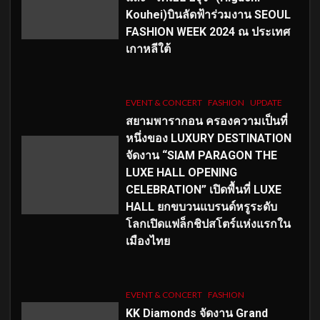
Kouhei)บินลัดฟ้าร่วมงาน SEOUL
FASHION WEEK 2024 ณ ประเทศ
เกาหลีใต้
EVENT & CONCERT
FASHION
UPDATE
สยามพารากอน ครองความเป็นที่
หนึ่งของ LUXURY DESTINATION
จัดงาน “SIAM PARAGON THE
LUXE HALL OPENING
CELEBRATION” เปิดพื้นที่ LUXE
HALL ยกขบวนแบรนด์หรูระดับ
โลกเปิดแฟล็กชิปสโตร์แห่งแรกใน
เมืองไทย
EVENT & CONCERT
FASHION
KK Diamonds จัดงาน Grand