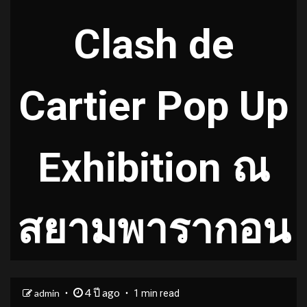
Clash de
Cartier Pop Up
Exhibition ณ
สยามพารากอน
4 ปี ago
admin
1 min read