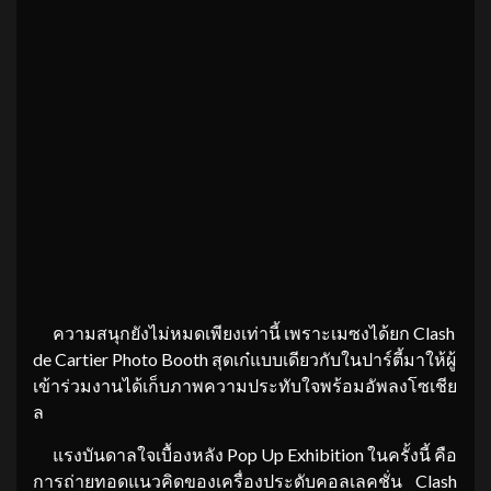
ความสนุกยังไม่หมดเพียงเท่านี้ เพราะเมซงได้ยก Clash
de Cartier Photo Booth สุดเก๋แบบเดียวกับในปาร์ตี้มาให้ผู้
เข้าร่วมงานได้เก็บภาพความประทับใจพร้อมอัพลงโซเชีย
ล
แรงบันดาลใจเบื้องหลัง Pop Up Exhibition ในครั้งนี้ คือ
การถ่ายทอดแนวคิดของเครื่องประดับคอลเลคชั่น Clash