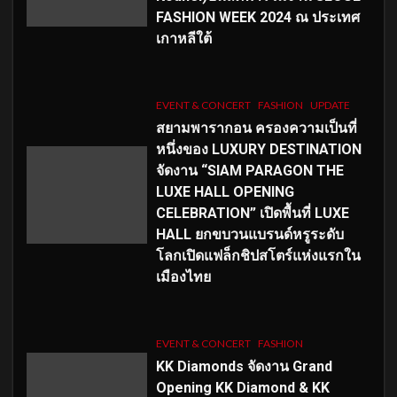
FASHION WEEK 2024 ณ ประเทศ
เกาหลีใต้
EVENT & CONCERT
FASHION
UPDATE
สยามพารากอน ครองความเป็นที่
หนึ่งของ LUXURY DESTINATION
จัดงาน “SIAM PARAGON THE
LUXE HALL OPENING
CELEBRATION” เปิดพื้นที่ LUXE
HALL ยกขบวนแบรนด์หรูระดับ
โลกเปิดแฟล็กชิปสโตร์แห่งแรกใน
เมืองไทย
EVENT & CONCERT
FASHION
KK Diamonds จัดงาน Grand
Opening KK Diamond & KK