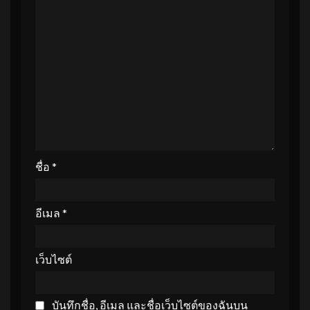
ชื่อ
*
อีเมล
*
เว็บไซต์
บันทึกชื่อ, อีเมล และชื่อเว็บไซต์ของฉันบน