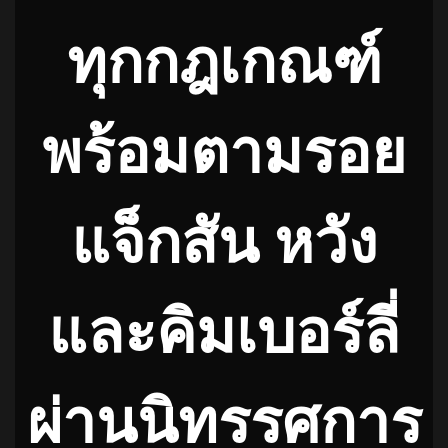
ทุกกฎเกณฑ์
พร้อมตามรอย
แจ็กสัน หวัง
และคิมเบอร์ลี่
ผ่านนิทรรศการ