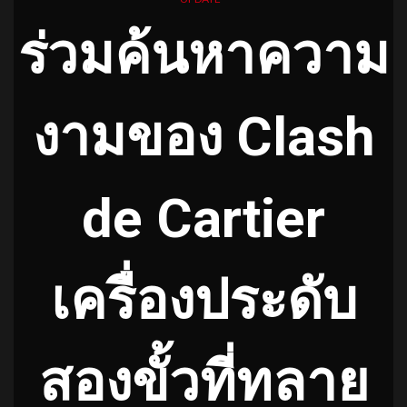
ร่วมค้นหาความ
งามของ Clash
de Cartier
เครื่องประดับ
สองขั้วที่ทลาย