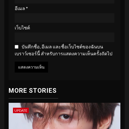
อีเมล
*
เว็บไซต์
บันทึกชื่อ, อีเมล และชื่อเว็บไซต์ของฉันบน
เบราว์เซอร์นี้ สำหรับการแสดงความเห็นครั้งถัดไป
MORE STORIES
UPDATE