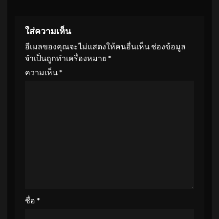
ใส่ความเห็น
อีเมลของคุณจะไม่แสดงให้คนอื่นเห็น
ช่องข้อมูล
จำเป็นถูกทำเครื่องหมาย
*
ความเห็น
*
ชื่อ
*