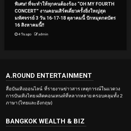
พิเศษ! ที่จะทำให้ทุกคนต้องร้อง “OH MY FOURTH
CONCERT” งานคอนเสิร์ตเดี่ยวครั้งยิ่งใหญ่สุด
มหัศจรรย์ 3 วัน 16-17-18 ตุลาคมนี้ ปักหมุดกดบัตร
16 สิงหาคมนี้!!
4 วัน ago
admin
A.ROUND ENTERTAINMENT
สื่อบันเทิงออนไลน์ ที่รายงานข่าวสาร เหตุการณ์ในแวดวง
การบันเทิงไทย ผลิตคอนเทนท์ที่หลากหลาย ครอบคลุมทั้ง 2
ภาษา (ไทยและอังกฤษ)
BANGKOK WEALTH & BIZ