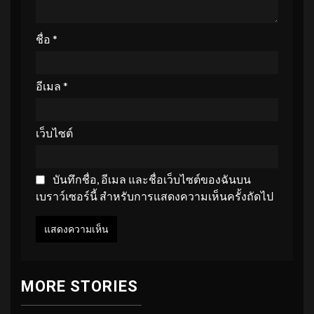
ชื่อ
*
อีเมล
*
เว็บไซต์
บันทึกชื่อ, อีเมล และชื่อเว็บไซต์ของฉันบน
เบราว์เซอร์นี้ สำหรับการแสดงความเห็นครั้งถัดไป
MORE STORIES