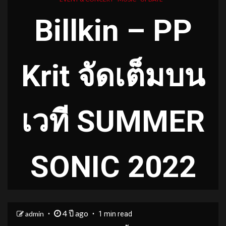
Billkin – PP
Krit
จัดเต็มบน
เวที
SUMMER
SONIC 2022
4 ปี ago
admin
1 min read