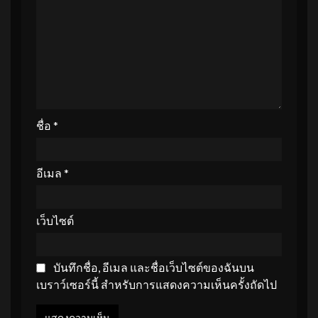
ชื่อ
*
อีเมล
*
เว็บไซต์
บันทึกชื่อ, อีเมล และชื่อเว็บไซต์ของฉันบน
เบราว์เซอร์นี้ สำหรับการแสดงความเห็นครั้งถัดไป