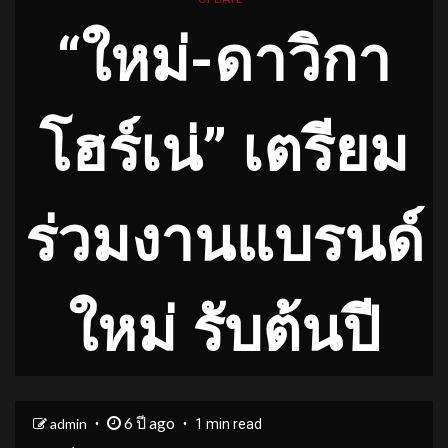
“ใหม่-ดาวิกา
โฮร์เน่” เตรียม
ร่วมงานแบรนด์
ใหม่ รับต้นปี
6 ปี ago
admin
1 min read