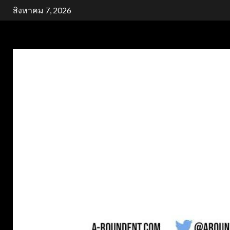
Skip
สิงหาคม 7, 2026
to
content