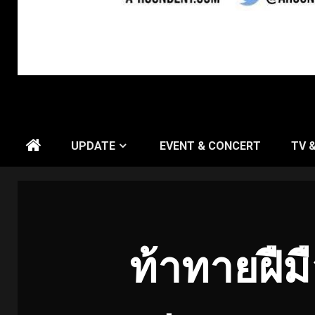
UPDATE
EVENT & CONCERT
TV 
ท้าทายฝืมื