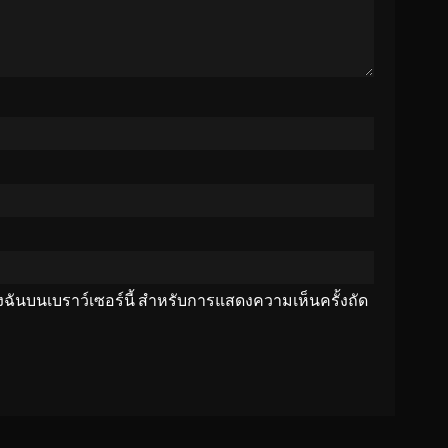
ของฉันบนเบราว์เซอร์นี้ สำหรับการแสดงความเห็นครั้งถัด