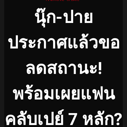
นุ๊ก-ปาย
ประกาศแล้วขอ
ลดสถานะ!
พร้อมเผยแฟน
คลับเปย์ 7 หลัก?