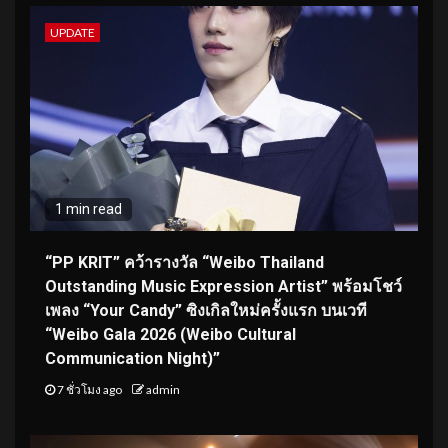
UPDATE
1 min read
“PP KRIT” คว้ารางวัล “Weibo Thailand
Outstanding Music Expression Artist” พร้อมโชว์
เพลง “Your Candy” ซิงเกิลใหม่ครั้งแรก บนเวที
“Weibo Gala 2026 (Weibo Cultural
Communication Night)”
7 ชั่วโมง ago
admin