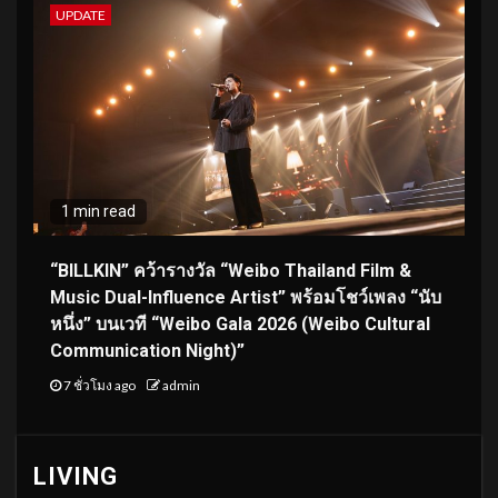
UPDATE
1 min read
“BILLKIN” คว้ารางวัล “Weibo Thailand Film &
Music Dual-Influence Artist” พร้อมโชว์เพลง “นับ
หนึ่ง” บนเวที “Weibo Gala 2026 (Weibo Cultural
Communication Night)”
7 ชั่วโมง ago
admin
LIVING