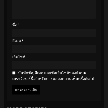
ชื่อ
*
อีเมล
*
เว็บไซต์
บันทึกชื่อ, อีเมล และชื่อเว็บไซต์ของฉันบน
เบราว์เซอร์นี้ สำหรับการแสดงความเห็นครั้งถัดไป