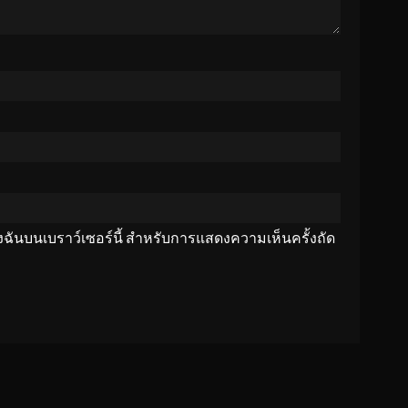
ของฉันบนเบราว์เซอร์นี้ สำหรับการแสดงความเห็นครั้งถัด