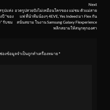
Next
รุปแห่ง
อวดรูปสวยปังไม่เหมือนใครของ แม่ชม ตัวแม่สาย
งปี “ของ
แฟ ที่นำทีมน้องๆ 4EVE, Yes Indeed มา Flex กัน
)” รับชม
สนั่นสยาม ในงาน Samsung Galaxy Flexperience
พลิกสยามให้สนุกทุกองศา
ช่องข้อมูลจำเป็นถูกทำเครื่องหมาย
*