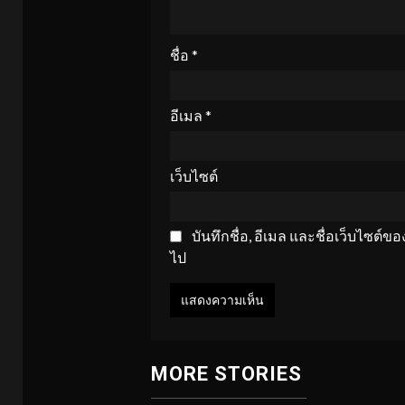
ชื่อ
*
อีเมล
*
เว็บไซต์
บันทึกชื่อ, อีเมล และชื่อเว็บไซต์
ไป
MORE STORIES