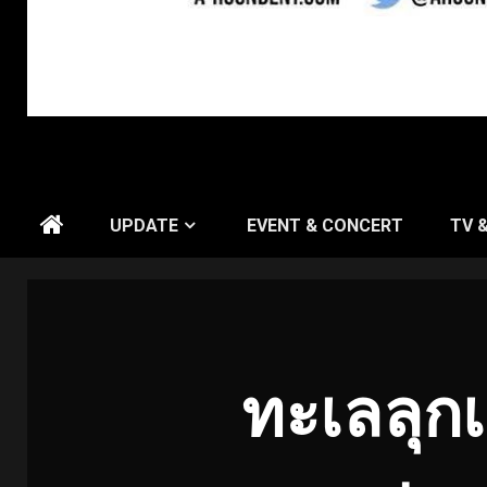
UPDATE
EVENT & CONCERT
TV 
ทะเลลุกเ