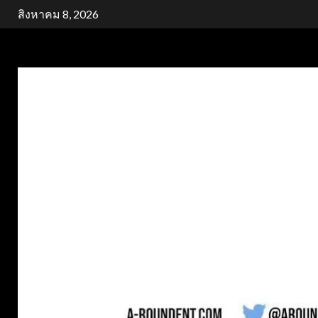
Skip
สิงหาคม 8, 2026
to
content