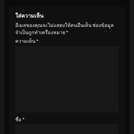
ใส่ความเห็น
อีเมลของคุณจะไม่แสดงให้คนอื่นเห็น
ช่องข้อมูล
จำเป็นถูกทำเครื่องหมาย
*
ความเห็น
*
ชื่อ
*