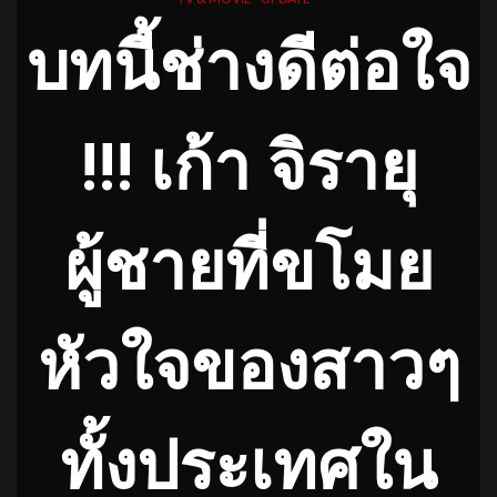
บทนี้ช่างดีต่อใจ
!!! เก้า จิรายุ
ผู้ชายที่ขโมย
หัวใจของสาวๆ
ทั้งประเทศใน