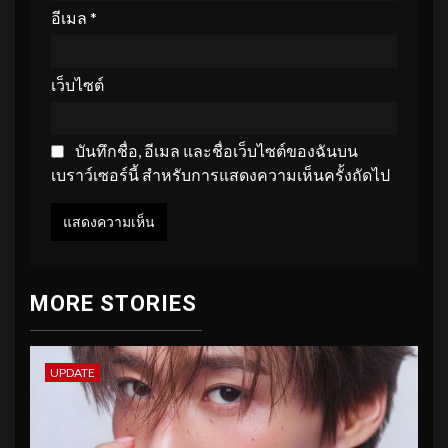
อีเมล
*
เว็บไซต์
บันทึกชื่อ, อีเมล และชื่อเว็บไซต์ของฉันบน
เบราว์เซอร์นี้ สำหรับการแสดงความเห็นครั้งถัดไป
MORE STORIES
UPDATE