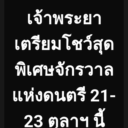
เจ้าพระยา
เตรียมโชว์สุด
พิเศษจักรวาล
แห่งดนตรี 21-
23 ตุลาฯ นี้