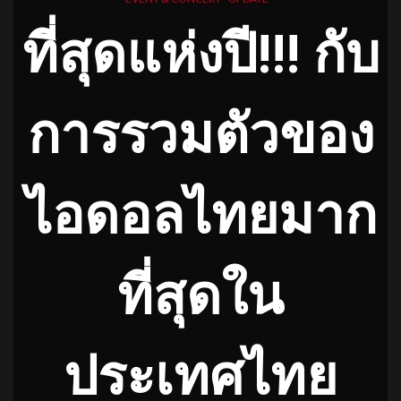
ที่สุดแห่งปี!!! กับ
การรวมตัวของ
ไอดอลไทยมาก
ที่สุดใน
ประเทศไทย