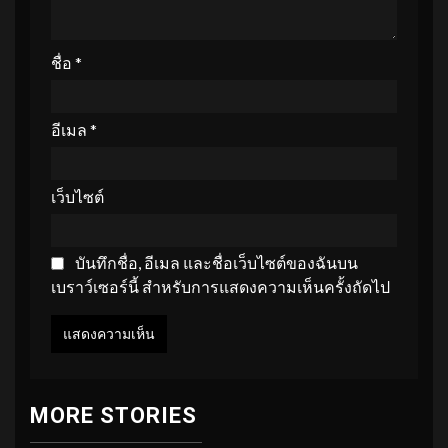
ชื่อ
*
อีเมล
*
เว็บไซต์
บันทึกชื่อ, อีเมล และชื่อเว็บไซต์ของฉันบน
เบราว์เซอร์นี้ สำหรับการแสดงความเห็นครั้งถัดไป
MORE STORIES