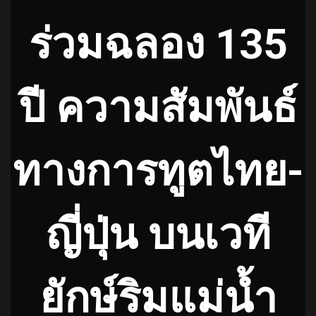
ร่วมฉลอง 135
ปี ความสัมพันธ์
ทางการทูตไทย-
ญี่ปุ่น บนเวที
ยักษ์ริมแม่น้ำ