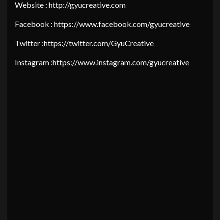
Website : http://gyucreative.com
Facebook : https://www.facebook.com/gyucreative
Twitter :https://twitter.com/GyuCreative
Instagram :https://www.instagram.com/gyucreative