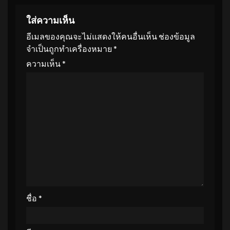
ใส่ความเห็น
อีเมลของคุณจะไม่แสดงให้คนอื่นเห็น
ช่องข้อมูล
จำเป็นถูกทำเครื่องหมาย
*
ความเห็น
*
ชื่อ
*