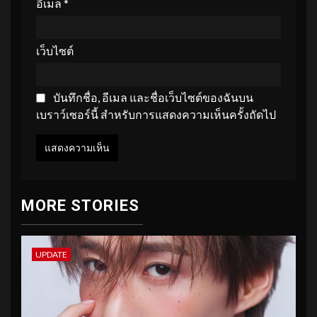
อีเมล
*
เว็บไซต์
บันทึกชื่อ, อีเมล และชื่อเว็บไซต์ของฉันบน
เบราว์เซอร์นี้ สำหรับการแสดงความเห็นครั้งถัดไป
MORE STORIES
UPDATE