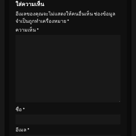
ใส่ความเห็น
อีเมลของคุณจะไม่แสดงให้คนอื่นเห็น
ช่องข้อมูล
จำเป็นถูกทำเครื่องหมาย
*
ความเห็น
*
ชื่อ
*
อีเมล
*