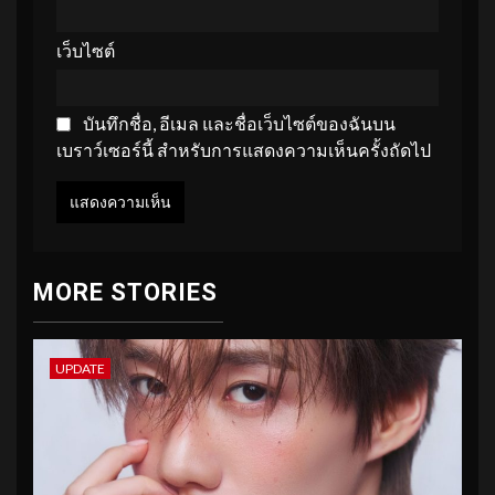
เว็บไซต์
บันทึกชื่อ, อีเมล และชื่อเว็บไซต์ของฉันบน
เบราว์เซอร์นี้ สำหรับการแสดงความเห็นครั้งถัดไป
MORE STORIES
UPDATE