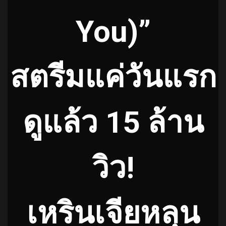
You)”
สตรีมแค่วันแรก
ดูแล้ว 15 ล้าน
วิว!
เหรินเจียหลุน