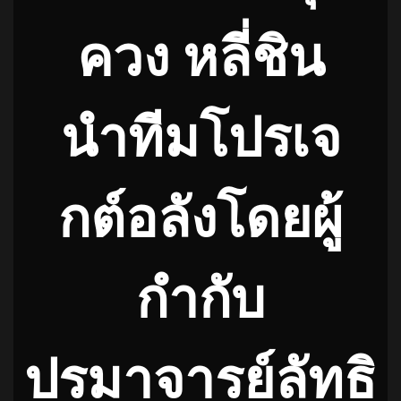
ควง หลี่ชิน
นำทีมโปรเจ
กต์อลังโดยผู้
กำกับ
ปรมาจารย์ลัทธิ