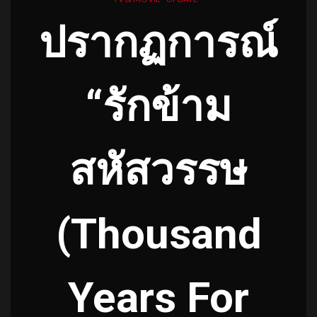
ปรากฏการณ์
“รักข้าม
สหัสวรรษ
(Thousand
Years For