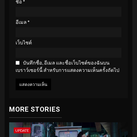
ชื่อ
*
อีเมล
*
เว็บไซต์
บันทึกชื่อ, อีเมล และชื่อเว็บไซต์ของฉันบน
เบราว์เซอร์นี้ สำหรับการแสดงความเห็นครั้งถัดไป
MORE STORIES
UPDATE