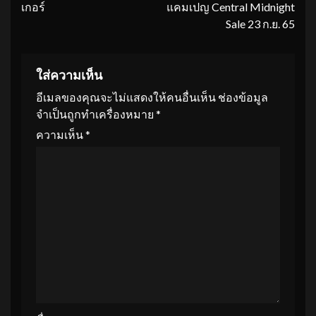
เกอร์
แคมเปญ Central Midnight
Sale 23 ก.ย. 65
ใส่ความเห็น
อีเมลของคุณจะไม่แสดงให้คนอื่นเห็น
ช่องข้อมูล
จำเป็นถูกทำเครื่องหมาย
*
ความเห็น
*