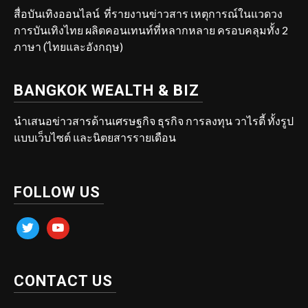
สื่อบันเทิงออนไลน์ ที่รายงานข่าวสาร เหตุการณ์ในแวดวง
การบันเทิงไทย ผลิตคอนเทนท์ที่หลากหลาย ครอบคลุมทั้ง 2
ภาษา (ไทยและอังกฤษ)
BANGKOK WEALTH & BIZ
นำเสนอข่าวสารด้านเศรษฐกิจ ธุรกิจ การลงทุน วาไรตี้ ทั้งรูป
แบบเว็บไซต์ และนิตยสารรายเดือน
FOLLOW US
twitter
youtube
CONTACT US