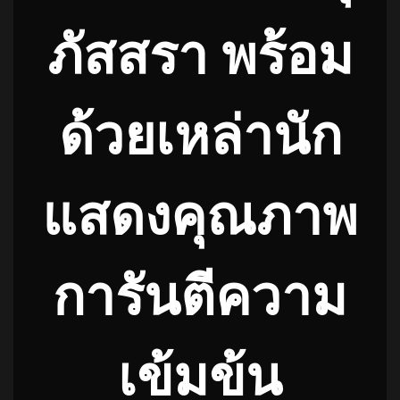
ภัสสรา พร้อม
ด้วยเหล่านัก
แสดงคุณภาพ
การันตีความ
เข้มข้น