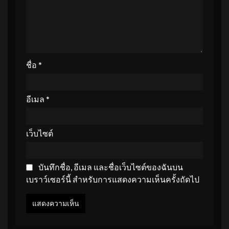
ชื่อ
*
อีเมล
*
เว็บไซต์
บันทึกชื่อ, อีเมล และชื่อเว็บไซต์ของฉันบน
เบราว์เซอร์นี้ สำหรับการแสดงความเห็นครั้งถัดไป