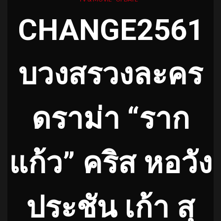
CHANGE2561
บวงสรวงละคร
ดราม่า “ราก
แก้ว” คริส หอวัง
ประชัน เก้า สุ