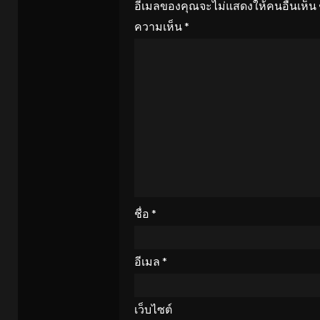
อีเมลของคุณจะไม่แสดงให้คนอื่นเห็น
ความเห็น
*
ชื่อ
*
อีเมล
*
เว็บไซต์