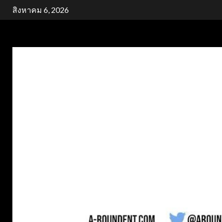
Skip
สิงหาคม 6, 2026
to
content