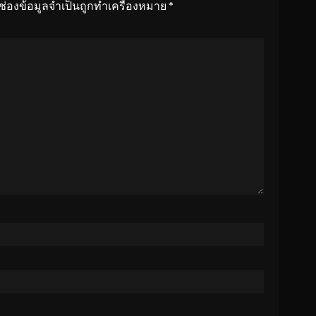
ช่องข้อมูลจำเป็นถูกทำเครื่องหมาย
*