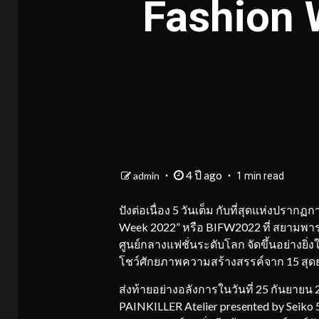
Fashion 
4 ปี ago
admin
1 min read
ปังต่อเนื่อง 5 วันเต็ม กับที่สุดแห่งปราก
Week 2022” หรือ BIFW2022 ที่ สยามพารา
ศูนย์กลางแฟชั่นระดับโลก จัดขึ้นอย่างยิ่งใ
โชว์ศักยภาพความสร้างสรรค์จาก 15 สุดย
ส่งท้ายอย่างอลังการในวันที่ 25 กันยายน 
PAINKILLER Atelier presented by Seiko 