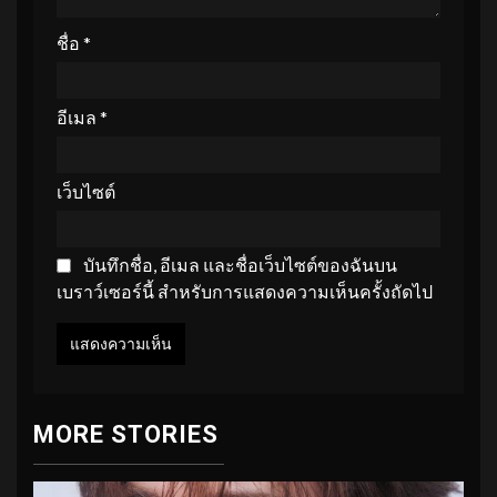
ชื่อ
*
อีเมล
*
เว็บไซต์
บันทึกชื่อ, อีเมล และชื่อเว็บไซต์ของฉันบน
เบราว์เซอร์นี้ สำหรับการแสดงความเห็นครั้งถัดไป
MORE STORIES