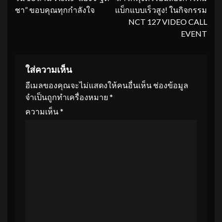
ชา” ขอบคุณทุกกำลังใจ
แบ็กแบบเร็วสูง! ในกิจกรรม
NCT 127 VIDEO CALL
EVENT
ใส่ความเห็น
อีเมลของคุณจะไม่แสดงให้คนอื่นเห็น
ช่องข้อมูล
จำเป็นถูกทำเครื่องหมาย
*
ความเห็น
*