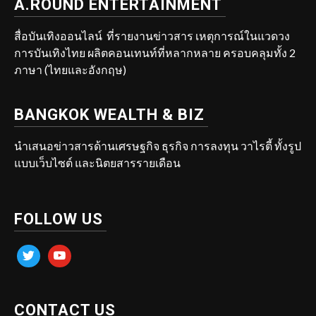
A.ROUND ENTERTAINMENT
สื่อบันเทิงออนไลน์ ที่รายงานข่าวสาร เหตุการณ์ในแวดวง
การบันเทิงไทย ผลิตคอนเทนท์ที่หลากหลาย ครอบคลุมทั้ง 2
ภาษา (ไทยและอังกฤษ)
BANGKOK WEALTH & BIZ
นำเสนอข่าวสารด้านเศรษฐกิจ ธุรกิจ การลงทุน วาไรตี้ ทั้งรูป
แบบเว็บไซต์ และนิตยสารรายเดือน
FOLLOW US
twitter
youtube
CONTACT US