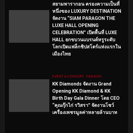
สยามพารากอน ครองความเป็นที่
หนึ่งของ LUXURY DESTINATION
จัดงาน “SIAM PARAGON THE
LUXE HALL OPENING
CELEBRATION” เปิดพื้นที่ LUXE
HALL ยกขบวนแบรนด์หรูระดับ
โลกเปิดแฟล็กชิปสโตร์แห่งแรกใน
เมืองไทย
EVENT & CONCERT
FASHION
KK Diamonds จัดงาน Grand
Opening KK Diamond & KK
Birth Day Gala Dinner โดย CEO
“คุณกุ๊กไก่ รวิสรา” จัดงานโชว์
เครื่องเพชรมูลค่าหลายล้านบาท