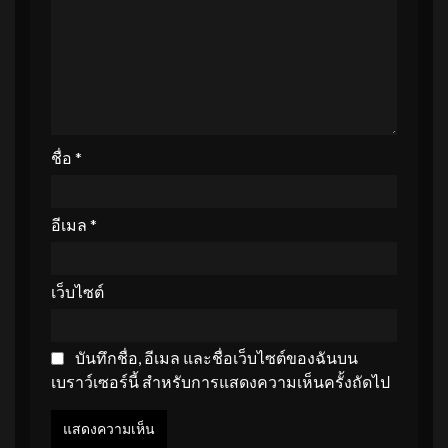
ชื่อ
*
อีเมล
*
เว็บไซต์
บันทึกชื่อ, อีเมล และชื่อเว็บไซต์ของฉันบน
เบราว์เซอร์นี้ สำหรับการแสดงความเห็นครั้งถัดไป