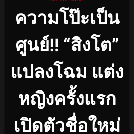
ความโป๊ะเป็น
ศูนย์!! “สิงโต”
แปลงโฉม แต่ง
หญิงครั้งแรก
เปิดตัวชื่อใหม่