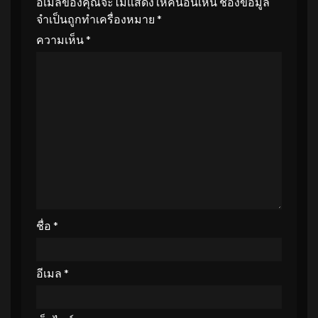
อีเมลของคุณจะไม่แสดงให้คนอื่นเห็น
ช่องข้อมูล
จำเป็นถูกทำเครื่องหมาย
*
ความเห็น
*
ชื่อ
*
อีเมล
*