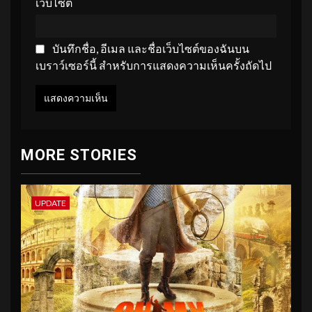
เว็บไซต์
บันทึกชื่อ, อีเมล และชื่อเว็บไซต์ของฉันบน
เบราว์เซอร์นี้ สำหรับการแสดงความเห็นครั้งถัดไป
MORE STORIES
UPDATE