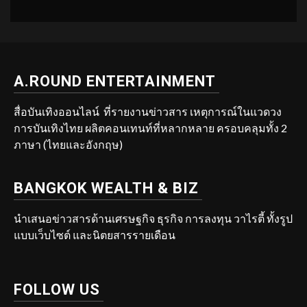
A.ROUND ENTERTAINMENT
สื่อบันเทิงออนไลน์ ที่รายงานข่าวสาร เหตุการณ์ในแวดวง
การบันเทิงไทย ผลิตคอนเทนท์ที่หลากหลาย ครอบคลุมทั้ง 2
ภาษา (ไทยและอังกฤษ)
BANGKOK WEALTH & BIZ
นำเสนอข่าวสารด้านเศรษฐกิจ ธุรกิจ การลงทุน วาไรตี้ ทั้งรูป
แบบเว็บไซต์ และนิตยสารรายเดือน
FOLLOW US