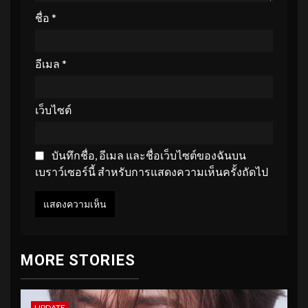
ชื่อ
*
อีเมล
*
เว็บไซต์
บันทึกชื่อ, อีเมล และชื่อเว็บไซต์ของฉันบน
เบราว์เซอร์นี้ สำหรับการแสดงความเห็นครั้งถัดไป
MORE STORIES
UPDATE