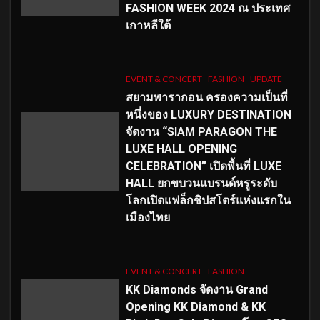
FASHION WEEK 2024 ณ ประเทศ
เกาหลีใต้
EVENT & CONCERT
FASHION
UPDATE
สยามพารากอน ครองความเป็นที่
หนึ่งของ LUXURY DESTINATION
จัดงาน “SIAM PARAGON THE
LUXE HALL OPENING
CELEBRATION” เปิดพื้นที่ LUXE
HALL ยกขบวนแบรนด์หรูระดับ
โลกเปิดแฟล็กชิปสโตร์แห่งแรกใน
เมืองไทย
EVENT & CONCERT
FASHION
KK Diamonds จัดงาน Grand
Opening KK Diamond & KK