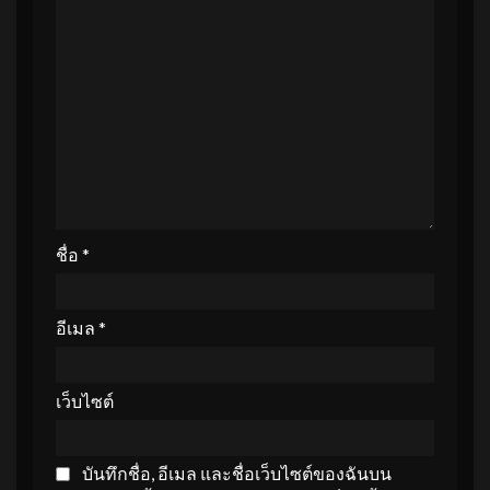
ชื่อ
*
อีเมล
*
เว็บไซต์
บันทึกชื่อ, อีเมล และชื่อเว็บไซต์ของฉันบน