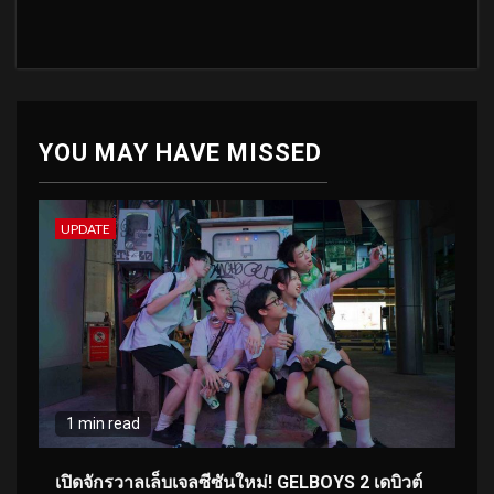
YOU MAY HAVE MISSED
UPDATE
1 min read
เปิดจักรวาลเล็บเจลซีซันใหม่! GELBOYS 2 เดบิวต์