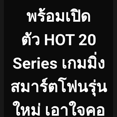
พร้อมเปิด
ตัว HOT 20
Series เกมมิ่ง
สมาร์ตโฟนรุ่น
ใหม่ เอาใจคอ