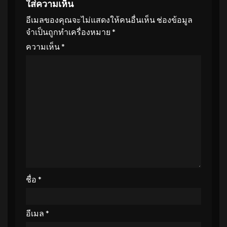
ใส่ความเห็น
อีเมลของคุณจะไม่แสดงให้คนอื่นเห็น
ช่องข้อมูล
จำเป็นถูกทำเครื่องหมาย
*
ความเห็น
*
ชื่อ
*
อีเมล
*