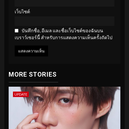
เว็บไซต์
บันทึกชื่อ, อีเมล และชื่อเว็บไซต์ของฉันบน
เบราว์เซอร์นี้ สำหรับการแสดงความเห็นครั้งถัดไป
MORE STORIES
UPDATE